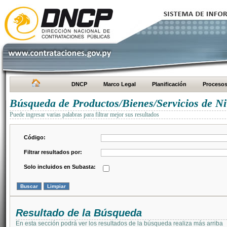
DNCP
Marco Legal
Planificación
Proceso
Búsqueda de Productos/Bienes/Servicios de Ni
Puede ingresar varias palabras para filtrar mejor sus resultados
Código:
Filtrar resultados por:
Solo incluidos en Subasta:
Resultado de la Búsqueda
En esta sección podrá ver los resultados de la búsqueda realiza más arriba