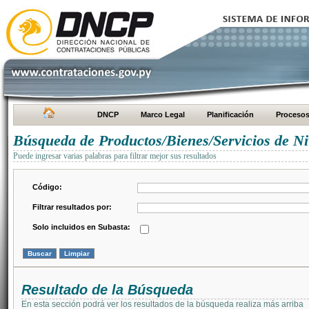
DNCP
Marco Legal
Planificación
Proceso
Búsqueda de Productos/Bienes/Servicios de Ni
Puede ingresar varias palabras para filtrar mejor sus resultados
Código:
Filtrar resultados por:
Solo incluidos en Subasta:
Resultado de la Búsqueda
En esta sección podrá ver los resultados de la búsqueda realiza más arriba