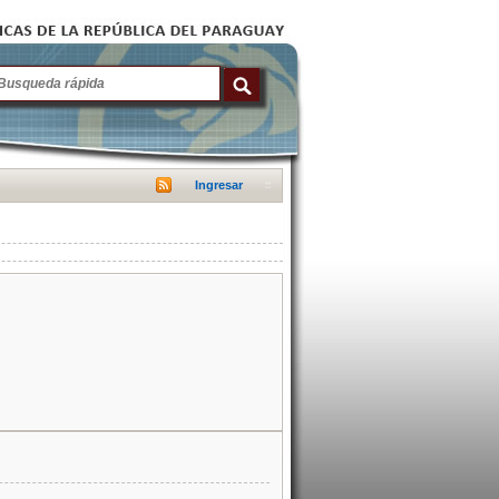
Ingresar