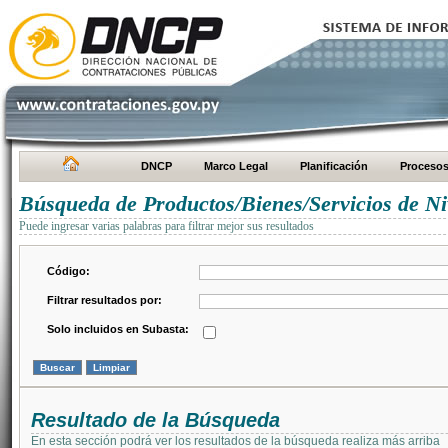
DNCP
Marco Legal
Planificación
Proceso
Búsqueda de Productos/Bienes/Servicios de Ni
Puede ingresar varias palabras para filtrar mejor sus resultados
Código:
Filtrar resultados por:
Solo incluidos en Subasta:
Resultado de la Búsqueda
En esta sección podrá ver los resultados de la búsqueda realiza más arriba