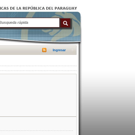
Ingresar