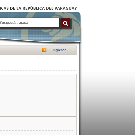
Ingresar