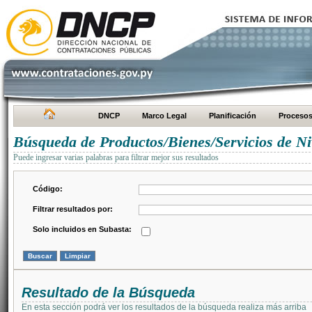
DNCP
Marco Legal
Planificación
Proceso
Búsqueda de Productos/Bienes/Servicios de Ni
Puede ingresar varias palabras para filtrar mejor sus resultados
Código:
Filtrar resultados por:
Solo incluidos en Subasta:
Resultado de la Búsqueda
En esta sección podrá ver los resultados de la búsqueda realiza más arriba