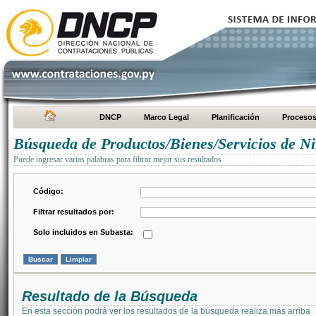
DNCP
Marco Legal
Planificación
Proceso
Búsqueda de Productos/Bienes/Servicios de Ni
Puede ingresar varias palabras para filtrar mejor sus resultados
Código:
Filtrar resultados por:
Solo incluidos en Subasta:
Resultado de la Búsqueda
En esta sección podrá ver los resultados de la búsqueda realiza más arriba