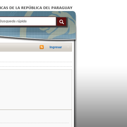
Ingresar