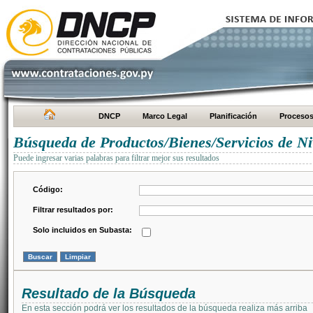
DNCP
Marco Legal
Planificación
Proceso
Búsqueda de Productos/Bienes/Servicios de Ni
Puede ingresar varias palabras para filtrar mejor sus resultados
Código:
Filtrar resultados por:
Solo incluidos en Subasta:
Resultado de la Búsqueda
En esta sección podrá ver los resultados de la búsqueda realiza más arriba