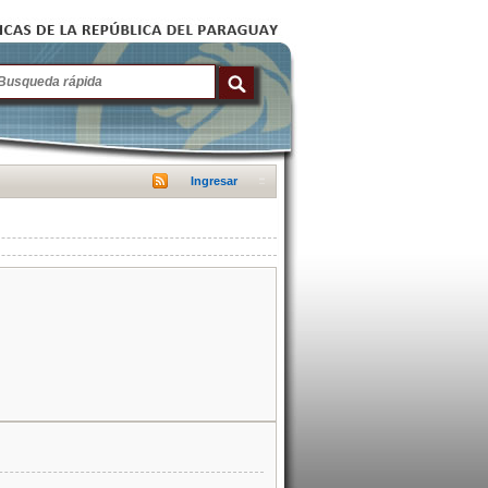
Ingresar