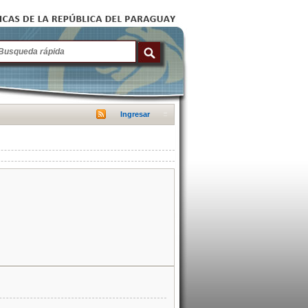
Ingresar