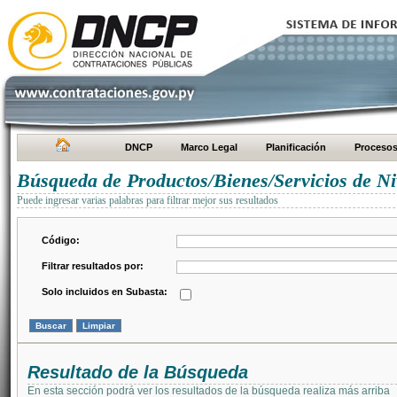
DNCP
Marco Legal
Planificación
Proceso
Búsqueda de Productos/Bienes/Servicios de Ni
Puede ingresar varias palabras para filtrar mejor sus resultados
Código:
Filtrar resultados por:
Solo incluidos en Subasta:
Resultado de la Búsqueda
En esta sección podrá ver los resultados de la búsqueda realiza más arriba