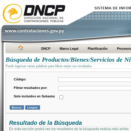
DNCP
Marco Legal
Planificación
Proceso
Búsqueda de Productos/Bienes/Servicios de Ni
Puede ingresar varias palabras para filtrar mejor sus resultados
Código:
Filtrar resultados por:
Solo incluidos en Subasta:
Resultado de la Búsqueda
En esta sección podrá ver los resultados de la búsqueda realiza más arriba