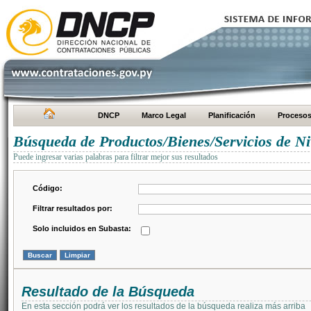
DNCP
Marco Legal
Planificación
Proceso
Búsqueda de Productos/Bienes/Servicios de Ni
Puede ingresar varias palabras para filtrar mejor sus resultados
Código:
Filtrar resultados por:
Solo incluidos en Subasta:
Resultado de la Búsqueda
En esta sección podrá ver los resultados de la búsqueda realiza más arriba