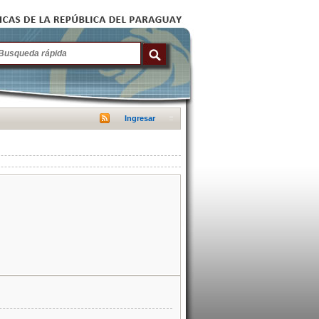
Ingresar