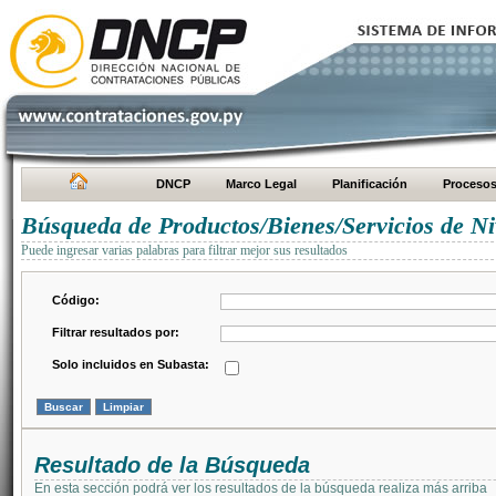
DNCP
Marco Legal
Planificación
Proceso
Búsqueda de Productos/Bienes/Servicios de Ni
Puede ingresar varias palabras para filtrar mejor sus resultados
Código:
Filtrar resultados por:
Solo incluidos en Subasta:
Resultado de la Búsqueda
En esta sección podrá ver los resultados de la búsqueda realiza más arriba