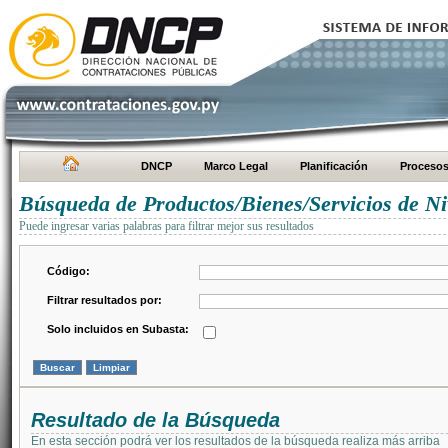
DNCP
Marco Legal
Planificación
Proceso
Búsqueda de Productos/Bienes/Servicios de Ni
Puede ingresar varias palabras para filtrar mejor sus resultados
Código:
Filtrar resultados por:
Solo incluidos en Subasta:
Resultado de la Búsqueda
En esta sección podrá ver los resultados de la búsqueda realiza más arriba