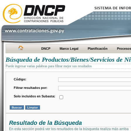
DNCP
Marco Legal
Planificación
Proceso
Búsqueda de Productos/Bienes/Servicios de Ni
Puede ingresar varias palabras para filtrar mejor sus resultados
Código:
Filtrar resultados por:
Solo incluidos en Subasta:
Resultado de la Búsqueda
En esta sección podrá ver los resultados de la búsqueda realiza más arriba