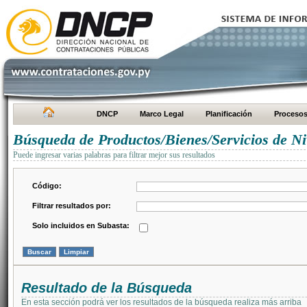
DNCP
Marco Legal
Planificación
Proceso
Búsqueda de Productos/Bienes/Servicios de Ni
Puede ingresar varias palabras para filtrar mejor sus resultados
Código:
Filtrar resultados por:
Solo incluidos en Subasta:
Resultado de la Búsqueda
En esta sección podrá ver los resultados de la búsqueda realiza más arriba