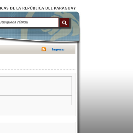
Ingresar