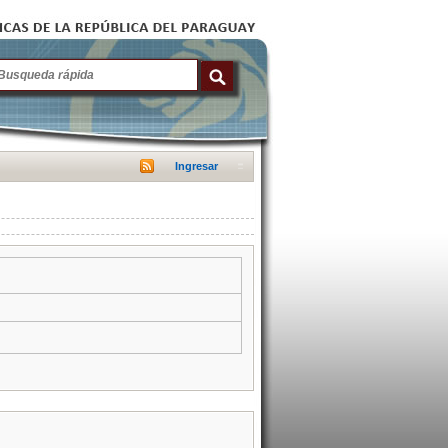
Ingresar