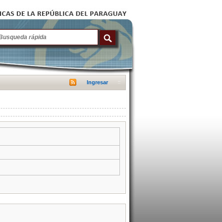
Ingresar