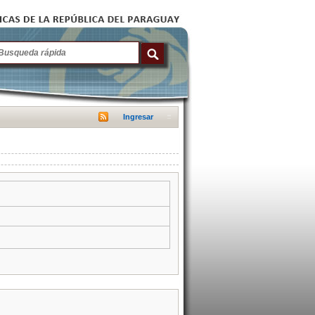
Ingresar