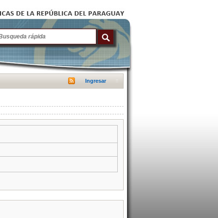
Ingresar