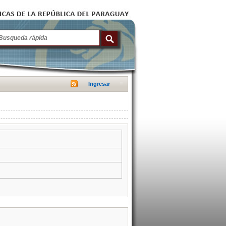
Ingresar