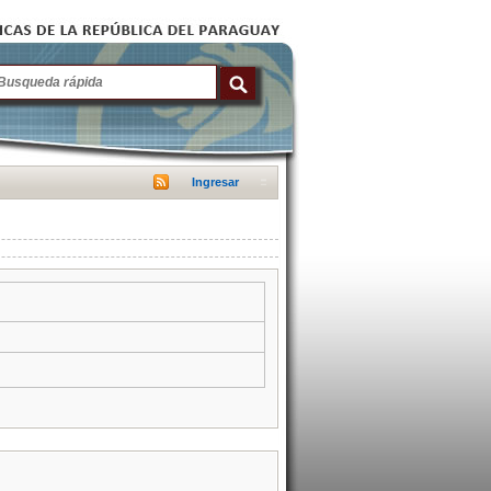
Ingresar