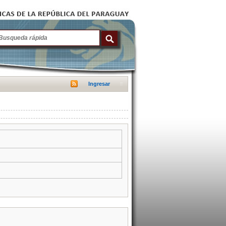
Ingresar