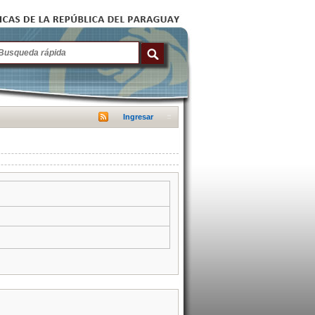
Ingresar