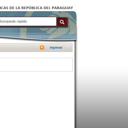
Ingresar