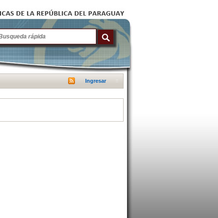
Ingresar