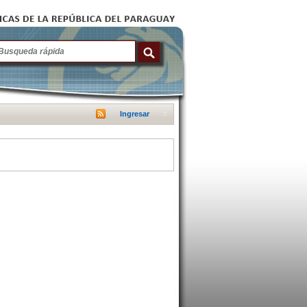
Ingresar