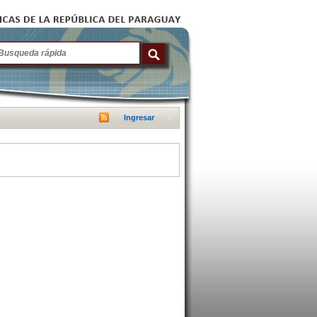
Ingresar