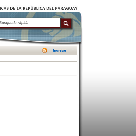
Ingresar