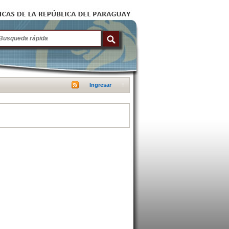
Ingresar