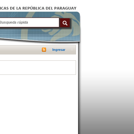
Ingresar