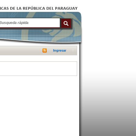
Ingresar