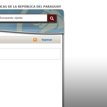
Ingresar