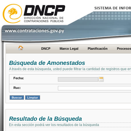
DNCP
Marco Legal
Planificación
Proceso
Búsqueda de Amonestados
A través de esta búsqueda, usted puede filtrar la cantidad de registros que e
Fecha:
Ruc:
Resultado de la Búsqueda
En esta sección podrá ver los resultados de la búsqueda