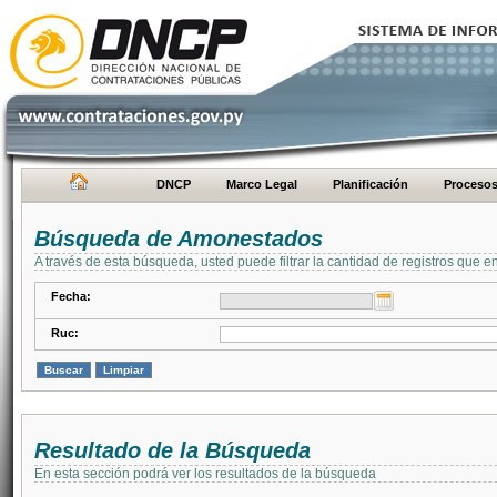
DNCP
Marco Legal
Planificación
Proceso
Búsqueda de Amonestados
A través de esta búsqueda, usted puede filtrar la cantidad de registros que e
Fecha:
Ruc:
Resultado de la Búsqueda
En esta sección podrá ver los resultados de la búsqueda