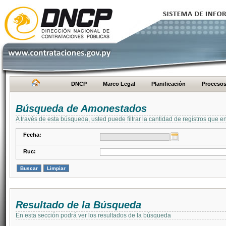
DNCP
Marco Legal
Planificación
Proceso
Búsqueda de Amonestados
A través de esta búsqueda, usted puede filtrar la cantidad de registros que e
Fecha:
Ruc:
Resultado de la Búsqueda
En esta sección podrá ver los resultados de la búsqueda