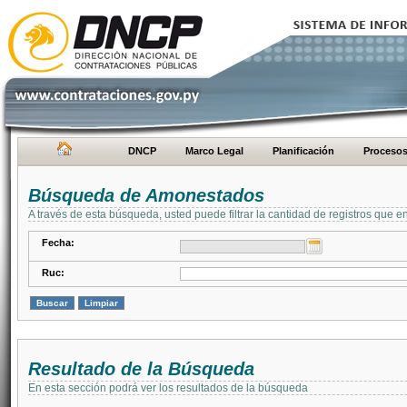
DNCP
Marco Legal
Planificación
Proceso
Búsqueda de Amonestados
A través de esta búsqueda, usted puede filtrar la cantidad de registros que e
Fecha:
Ruc:
Resultado de la Búsqueda
En esta sección podrá ver los resultados de la búsqueda