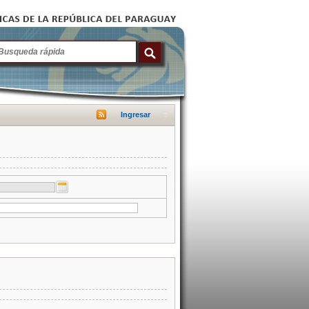
Ingresar