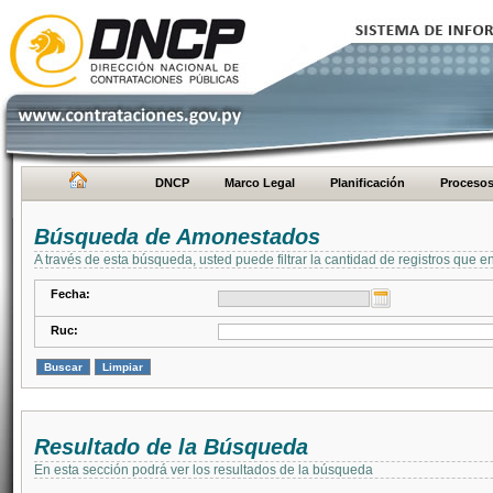
DNCP
Marco Legal
Planificación
Proceso
Búsqueda de Amonestados
A través de esta búsqueda, usted puede filtrar la cantidad de registros que e
Fecha:
Ruc:
Resultado de la Búsqueda
En esta sección podrá ver los resultados de la búsqueda