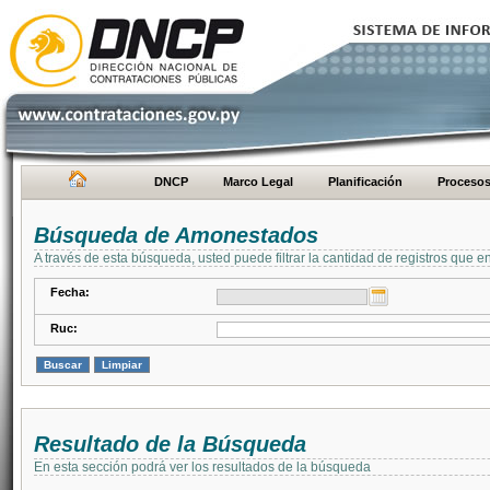
DNCP
Marco Legal
Planificación
Proceso
Búsqueda de Amonestados
A través de esta búsqueda, usted puede filtrar la cantidad de registros que e
Fecha:
Ruc:
Resultado de la Búsqueda
En esta sección podrá ver los resultados de la búsqueda