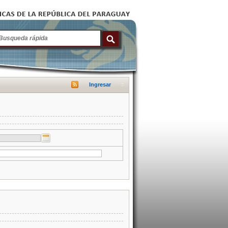
Ingresar