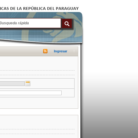
Ingresar