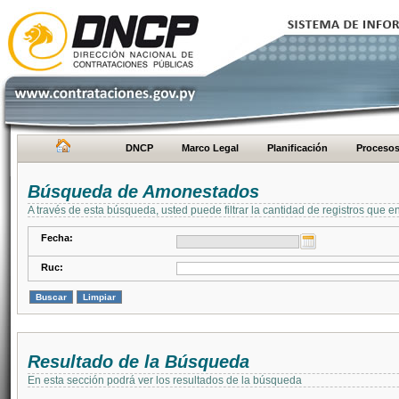
DNCP
Marco Legal
Planificación
Proceso
Búsqueda de Amonestados
A través de esta búsqueda, usted puede filtrar la cantidad de registros que e
Fecha:
Ruc:
Resultado de la Búsqueda
En esta sección podrá ver los resultados de la búsqueda