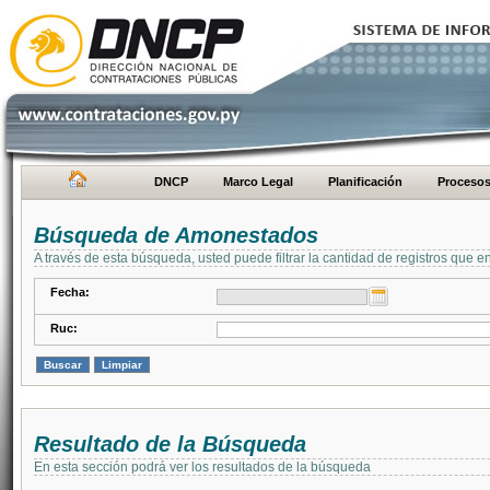
DNCP
Marco Legal
Planificación
Proceso
Búsqueda de Amonestados
A través de esta búsqueda, usted puede filtrar la cantidad de registros que e
Fecha:
Ruc:
Resultado de la Búsqueda
En esta sección podrá ver los resultados de la búsqueda