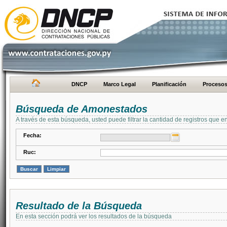
DNCP
Marco Legal
Planificación
Proceso
Búsqueda de Amonestados
A través de esta búsqueda, usted puede filtrar la cantidad de registros que e
Fecha:
Ruc:
Resultado de la Búsqueda
En esta sección podrá ver los resultados de la búsqueda